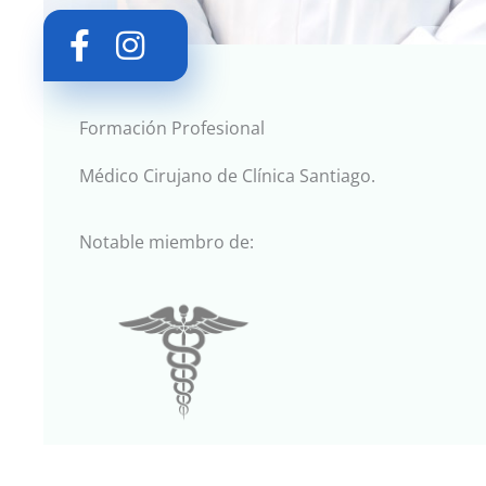
Formación Profesional
Médico Cirujano de Clínica Santiago.
Notable miembro de: