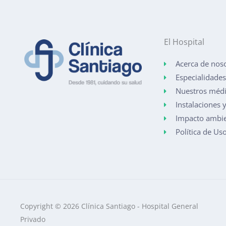
El Hospital
Acerca de nos
Especialidades
Nuestros méd
Instalaciones y
Impacto ambie
Política de Us
Copyright © 2026 Clínica Santiago - Hospital General
Privado