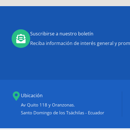
Suscribirse a nuestro boletín
Reciba información de interés general y pro
Ubicación
Av Quito 118 y Oranzonas.
Santo Domingo de los Tsáchilas - Ecuador