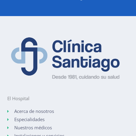
El Hospital
Acerca de nosotros
Especialidades
Nuestros médicos
Instalaciones y servicios