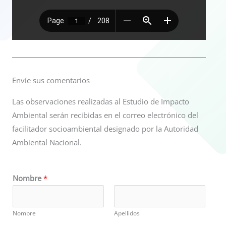
Envíe sus comentarios
Las observaciones realizadas al Estudio de Impacto
Ambiental serán recibidas en el correo electrónico del
facilitador socioambiental designado por la Autoridad
Ambiental Nacional.
Nombre
*
Nombre
Apellidos