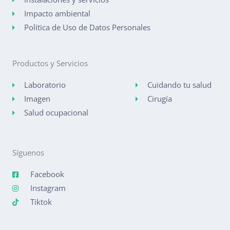
Impacto ambiental
Política de Uso de Datos Personales
Productos y Servicios
Laboratorio
Cuidando tu salud
Imagen
Cirugía
Salud ocupacional
Síguenos
Facebook
Instagram
Tiktok