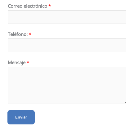
Correo electrónico
*
Teléfono:
*
Mensaje
*
Enviar