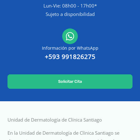
Lun-Vie: 08h00 - 17h00*
Sujeto a disponibilidad
Información por WhatsApp
+593 991826275
Solicitar Cita
Unidad de Dermatología de Clínica Santiago
En la Unidad de Dermatología de Clínica Santiago se