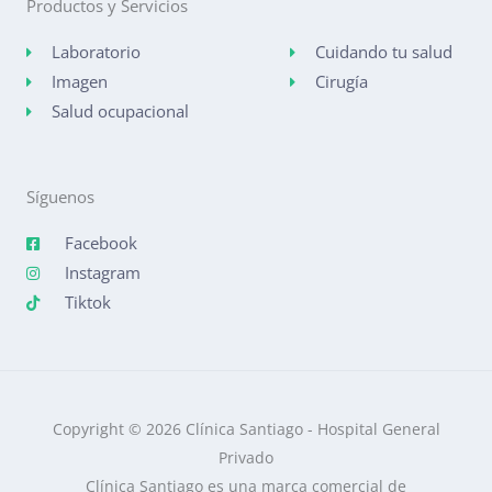
Productos y Servicios
Laboratorio
Cuidando tu salud
Imagen
Cirugía
Salud ocupacional
Síguenos
Facebook
Instagram
Tiktok
Copyright © 2026 Clínica Santiago - Hospital General
Privado
Clínica Santiago es una marca comercial de