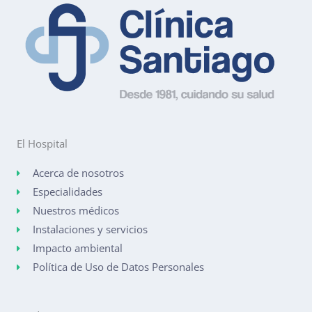
El Hospital
Acerca de nosotros
Especialidades
Nuestros médicos
Instalaciones y servicios
Impacto ambiental
Política de Uso de Datos Personales