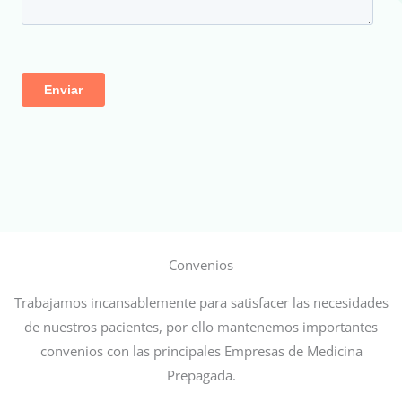
Convenios
Trabajamos incansablemente para satisfacer las necesidades
de nuestros pacientes, por ello mantenemos importantes
convenios con las principales Empresas de Medicina
Prepagada.