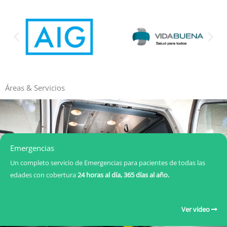
Áreas & Servicios
Emergencias
Un completo servicio de Emergencias para pacientes de todas las
edades con cobertura
24 horas al día, 365 días al año.
Ver video