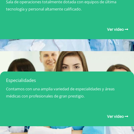
Sala de operaciones totalmente dotada con equipos de última
tecnología y personal altamente calificado.
Ver video
Especialidades
Contamos con una amplia variedad de especialidades y áreas
médicas con profesionales de gran prestigio.
Ver video