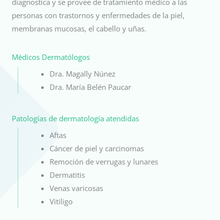
diagnostica y se provee de tratamiento médico a las
personas con trastornos y enfermedades de la piel,
membranas mucosas, el cabello y uñas.
Médicos Dermatólogos
Dra. Magally Núnez
Dra. María Belén Paucar
Patologías de dermatología atendidas
Aftas
Cáncer de piel y carcinomas
Remoción de verrugas y lunares
Dermatitis
Venas varicosas
Vitiligo