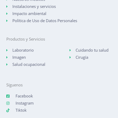
Instalaciones y servicios
Impacto ambiental
Política de Uso de Datos Personales
Productos y Servicios
Laboratorio
Cuidando tu salud
Imagen
Cirugía
Salud ocupacional
Síguenos
Facebook
Instagram
Tiktok