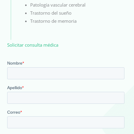
Patología vascular cerebral
Trastorno del sueño
Trastorno de memoria
Solicitar consulta médica