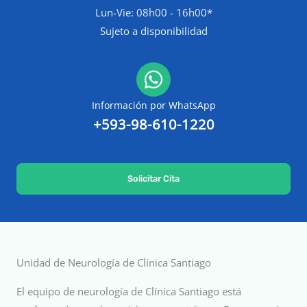
Lun-Vie: 08h00 - 16h00*
Sujeto a disponibilidad
Información por WhatsApp
+593-98-610-1220
Solicitar Cita
Unidad de Neurología de Clínica Santiago
El equipo de neurología de Clínica Santiago está