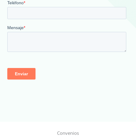
Convenios