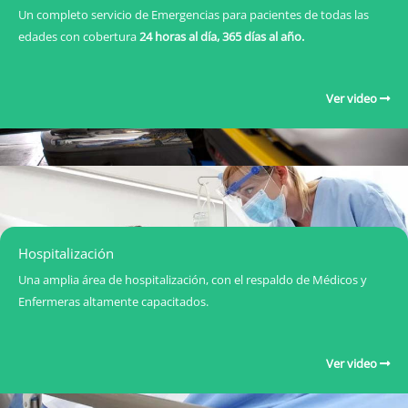
Un completo servicio de Emergencias para pacientes de todas las
edades con cobertura
24 horas al día, 365 días al año.
Ver video
Hospitalización
Una amplia área de hospitalización, con el respaldo de Médicos y
Enfermeras altamente capacitados.
Ver video