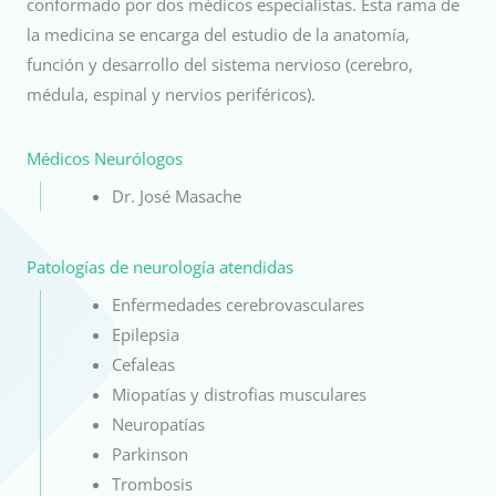
conformado por dos médicos especialistas. Esta rama de
la medicina se encarga del estudio de la anatomía,
función y desarrollo del sistema nervioso (cerebro,
médula, espinal y nervios periféricos).
Médicos Neurólogos
Dr. José Masache
Patologías de neurología atendidas
Enfermedades cerebrovasculares
Epilepsia
Cefaleas
Miopatías y distrofias musculares
Neuropatías
Parkinson
Trombosis