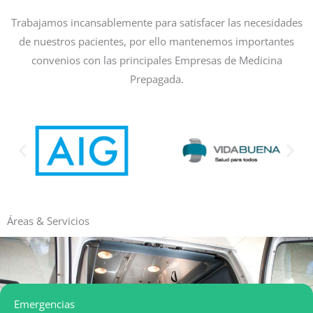
Trabajamos incansablemente para satisfacer las necesidades
de nuestros pacientes, por ello mantenemos importantes
convenios con las principales Empresas de Medicina
Prepagada.
Áreas & Servicios
Emergencias