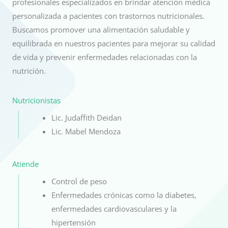
profesionales especializados en brindar atención médica
personalizada a pacientes con trastornos nutricionales.
Buscamos promover una alimentación saludable y
equilibrada en nuestros pacientes para mejorar su calidad
de vida y prevenir enfermedades relacionadas con la
nutrición.
Nutricionistas
Lic. Judaffith Deidan
Lic. Mabel Mendoza
Atiende
Control de peso
Enfermedades crónicas como la diabetes,
enfermedades cardiovasculares y la
hipertensión