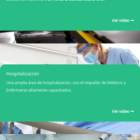
Ver video
Hospitalización
Una amplia área de hospitalización, con el respaldo de Médicos y
Enfermeras altamente capacitados.
Ver video