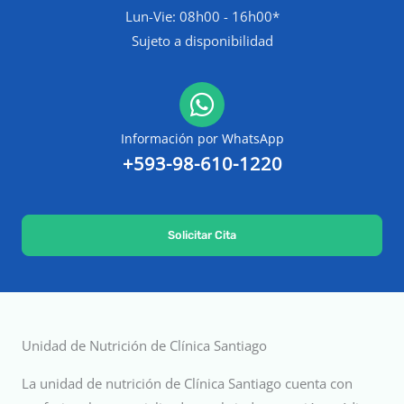
Lun-Vie: 08h00 - 16h00*
Sujeto a disponibilidad
Información por WhatsApp
+593-98-610-1220
Solicitar Cita
Unidad de Nutrición de Clínica Santiago
La unidad de nutrición de Clínica Santiago cuenta con