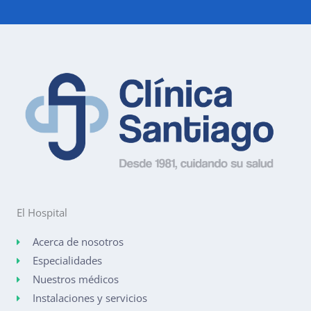
El Hospital
Acerca de nosotros
Especialidades
Nuestros médicos
Instalaciones y servicios