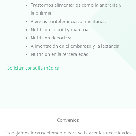
Trastornos alimentarios como la anorexia y
la bulimia
Alergias e intolerancias alimentarias
Nutrición infantil y materna
Nutrición deportiva
Alimentación en el embarazo y la lactancia
Nutrición en la tercera edad
Solicitar consulta médica
Convenios
Trabajamos incansablemente para satisfacer las necesidades