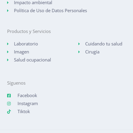
Impacto ambiental
Política de Uso de Datos Personales
Productos y Servicios
Laboratorio
Cuidando tu salud
Imagen
Cirugía
Salud ocupacional
Síguenos
Facebook
Instagram
Tiktok