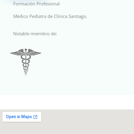
Formación Profesional
Médico Pediatra de Clínica Santiago.
Notable miembro de: