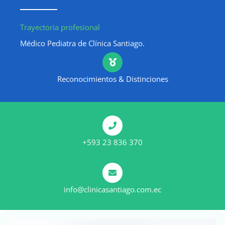
Trayectoria profesional
Médico Pediatra de Clínica Santiago.
Reconocimientos & Distinciones
+593 23 836 370
info@clinicasantiago.com.ec