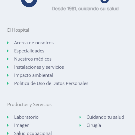
El Hospital
Acerca de nosotros
Especialidades
Nuestros médicos
Instalaciones y servicios
Impacto ambiental
Política de Uso de Datos Personales
Productos y Servicios
Laboratorio
Cuidando tu salud
Imagen
Cirugía
Salud ocupacional