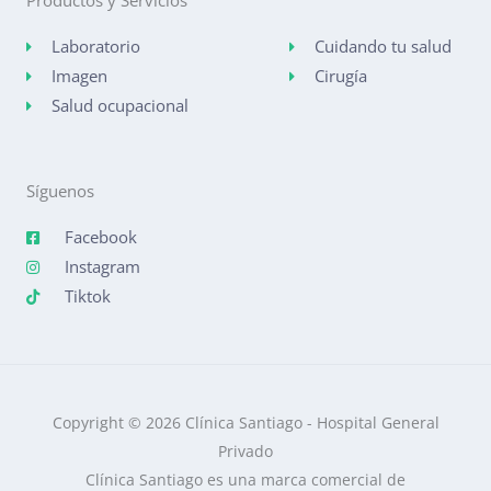
Productos y Servicios
Laboratorio
Cuidando tu salud
Imagen
Cirugía
Salud ocupacional
Síguenos
Facebook
Instagram
Tiktok
Copyright © 2026 Clínica Santiago - Hospital General
Privado
Clínica Santiago es una marca comercial de