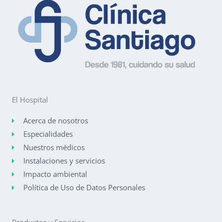
El Hospital
Acerca de nosotros
Especialidades
Nuestros médicos
Instalaciones y servicios
Impacto ambiental
Política de Uso de Datos Personales