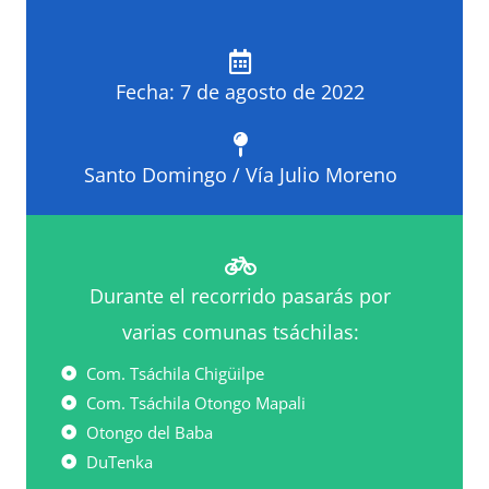
Fecha: 7 de agosto de 2022
Santo Domingo / Vía Julio Moreno
Durante el recorrido pasarás por
varias comunas tsáchilas:
Com. Tsáchila Chigüilpe
Com. Tsáchila Otongo Mapali
Otongo del Baba
DuTenka