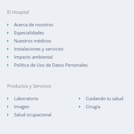
El Hospital
Acerca de nosotros
Especialidades
Nuestros médicos
Instalaciones y servicios
Impacto ambiental
Política de Uso de Datos Personales
Productos y Servicios
Laboratorio
Cuidando tu salud
Imagen
Cirugía
Salud ocupacional