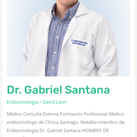
Dr. Gabriel Santana
Endocrinología
/
David Leon
Médico Consulta Externa Formación Profesional Medico
endocrinólogo de Clínica Santiago. Notable miembro de:
Endocrinología Dr. Gabriel Santana HORARIO DE