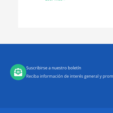
Suscribirse a nuestro boletín
Reciba información de interés general y pro