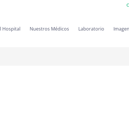
C
l Hospital
Nuestros Médicos
Laboratorio
Image