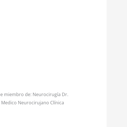
le miembro de: Neurocirugía Dr.
 Medico Neurocirujano Clínica