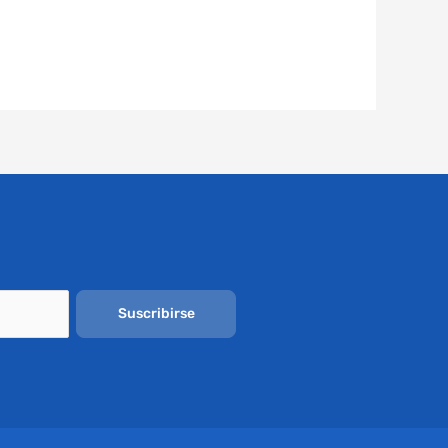
Suscribirse