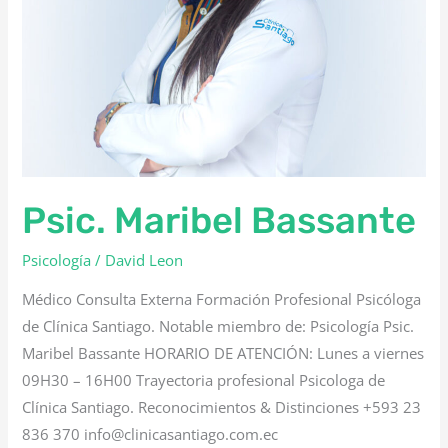
Psic. Maribel Bassante
Psicología
/
David Leon
Médico Consulta Externa Formación Profesional Psicóloga
de Clínica Santiago. Notable miembro de: Psicología Psic.
Maribel Bassante HORARIO DE ATENCIÓN: Lunes a viernes
09H30 – 16H00 Trayectoria profesional Psicologa de
Clínica Santiago. Reconocimientos & Distinciones +593 23
836 370 info@clinicasantiago.com.ec