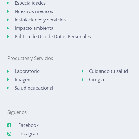
Especialidades
Nuestros médicos
Instalaciones y servicios
Impacto ambiental
Política de Uso de Datos Personales
Productos y Servicios
Laboratorio
Cuidando tu salud
Imagen
Cirugía
Salud ocupacional
Síguenos
Facebook
Instagram