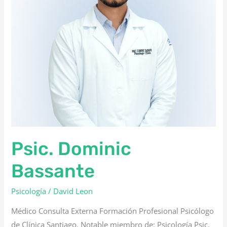
Psic. Dominic
Bassante
Psicología
/
David Leon
Médico Consulta Externa Formación Profesional Psicólogo
de Clínica Santiago. Notable miembro de: Psicología Psic.