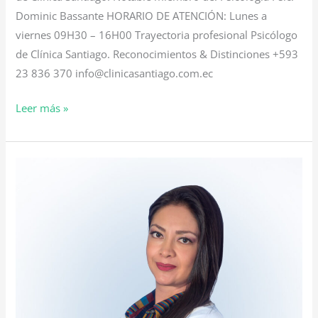
Dominic Bassante HORARIO DE ATENCIÓN: Lunes a
viernes 09H30 – 16H00 Trayectoria profesional Psicólogo
de Clínica Santiago. Reconocimientos & Distinciones +593
23 836 370 info@clinicasantiago.com.ec
Leer más »
Psic.
Maribel
Bassante